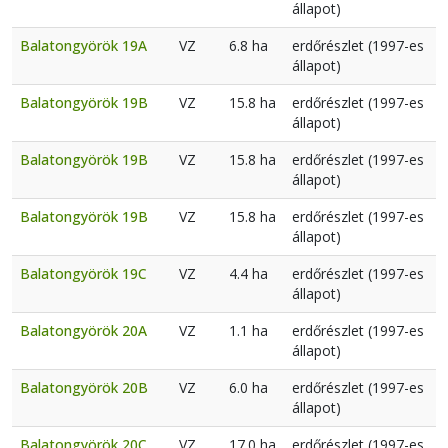
állapot)
Balatongyörök 19A
VZ
6.8 ha
erdőrészlet (1997-es
állapot)
Balatongyörök 19B
VZ
15.8 ha
erdőrészlet (1997-es
állapot)
Balatongyörök 19B
VZ
15.8 ha
erdőrészlet (1997-es
állapot)
Balatongyörök 19B
VZ
15.8 ha
erdőrészlet (1997-es
állapot)
Balatongyörök 19C
VZ
4.4 ha
erdőrészlet (1997-es
állapot)
Balatongyörök 20A
VZ
1.1 ha
erdőrészlet (1997-es
állapot)
Balatongyörök 20B
VZ
6.0 ha
erdőrészlet (1997-es
állapot)
Balatongyörök 20C
VZ
17.0 ha
erdőrészlet (1997-es