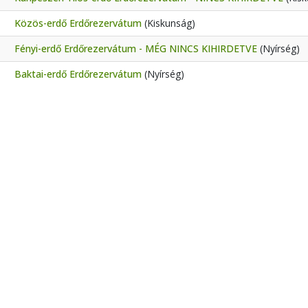
Közös-erdő Erdőrezervátum
(Kiskunság)
Fényi-erdő Erdőrezervátum - MÉG NINCS KIHIRDETVE
(Nyírség)
Baktai-erdő Erdőrezervátum
(Nyírség)