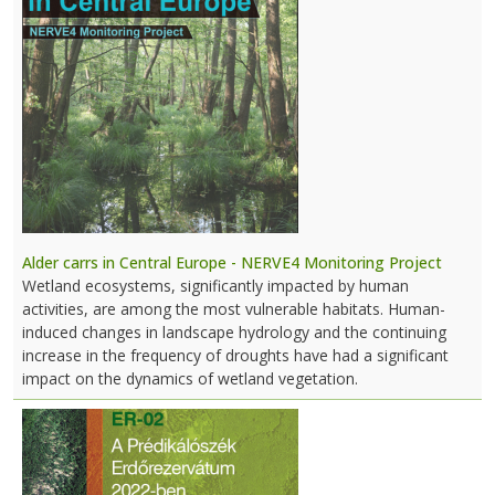
Alder carrs in Central Europe - NERVE4 Monitoring Project
Wetland ecosystems, significantly impacted by human
activities, are among the most vulnerable habitats. Human-
induced changes in landscape hydrology and the continuing
increase in the frequency of droughts have had a significant
impact on the dynamics of wetland vegetation.