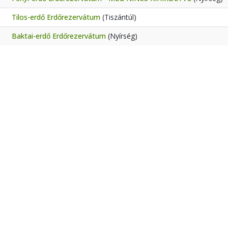
Tilos-erdő Erdőrezervátum
(Tiszántúl)
Baktai-erdő Erdőrezervátum
(Nyírség)