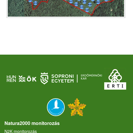
Natura2000 monitorozás
N2K monitorozás