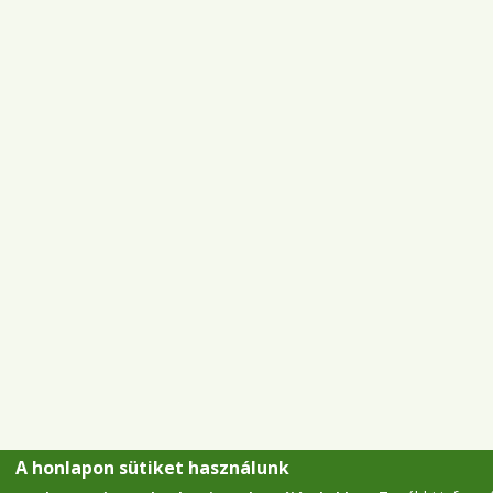
A honlapon sütiket használunk