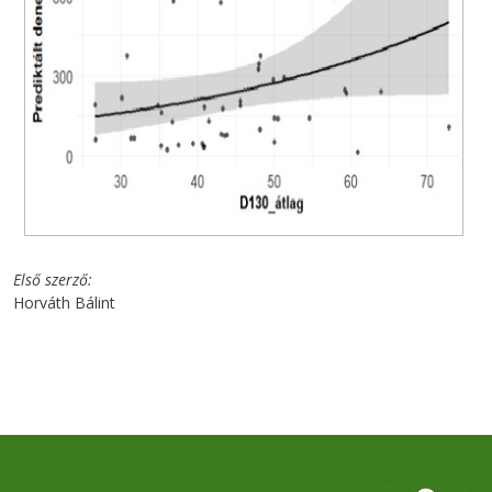
Első szerző
Horváth Bálint