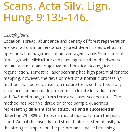
Scans. Acta Silv. Lign.
Hung. 9:135-146.
Összefoglalás
Location, spread, abundance and density of forest regeneration
are key factors in understanding forest dynamics as well as in
operational management of uneven-aged stands.Simulation of
forest growth, silviculture and planning of skid road networks
require accurate and objective methods for locating forest
regeneration. Terrestrial laser scanning has high potential for tree
mapping, however, the development of automatic processing
methods has been focused on mature trees so far. This study
introduces an automatic procedure to locate individual trees
with 3–6 meter height from terrestrial laser scanner data. The
method has been validated on three sample quadrates
representing different stand structures and it succeeded in
detecting 79–90% of trees extracted manually from the point
cloud. Out of the investigated stand features, stem density had
the strongest impact on the performance, while branching