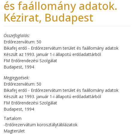
és faállomány adatok.
Kézirat, Budapest
Összefoglalás
Erdőrezervátum: 50
Bikafej erdő - Erdőrezervátum terület és faállomány adatok
Készült az 1993. január 1-i állapotú erdőadattárból
FM Erdőrendezési Szolgálat
Budapest, 1994
Megjegyzések
Erdőrezervátum: 50
Bikafej erdő - Erdőrezervátum terület és faállomány adatok
Készült az 1993. január 1-i állapotú erdőadattárból
FM Erdőrendezési Szolgálat
Budapest, 1994
Tartalom
-Erdőrezervátum korosztálytáblázatok
Magterület