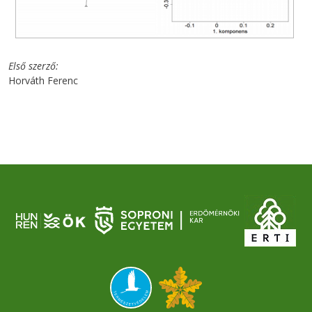
Első szerző
Horváth Ferenc