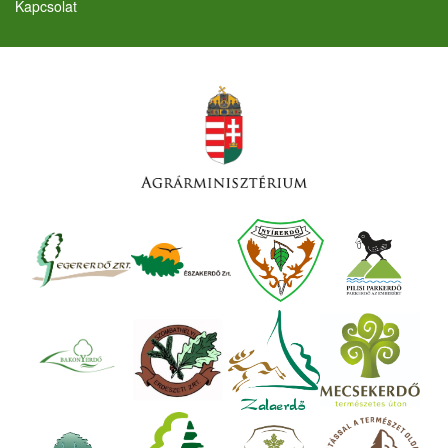
Kapcsolat