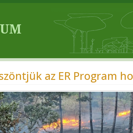
szöntjük az ER Program ho