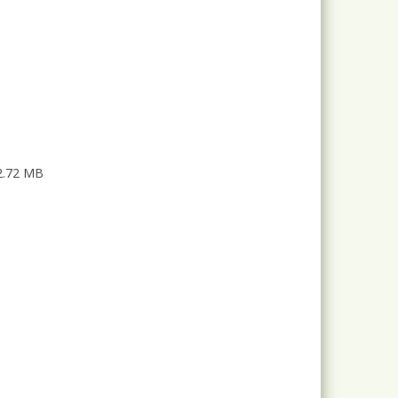
.72 MB