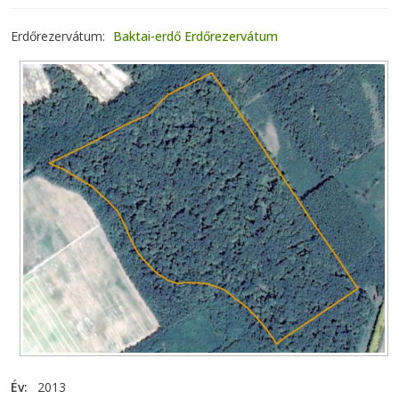
Erdőrezervátum
Baktai-erdő Erdőrezervátum
Év
2013