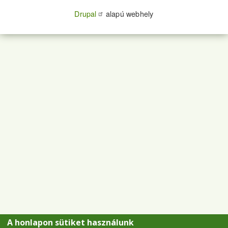
Drupal
alapú webhely
A honlapon sütiket használunk