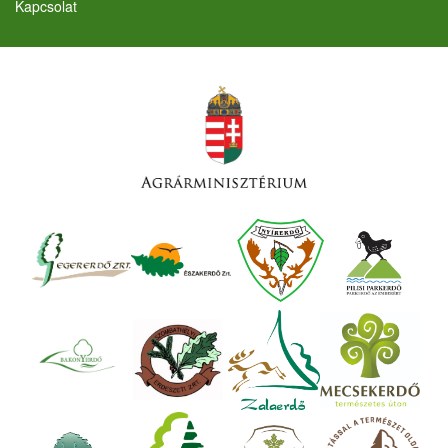
Kapcsolat