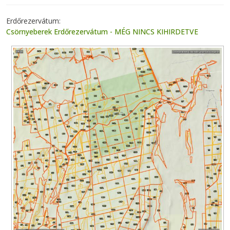
Erdőrezervátum
Csörnyeberek Erdőrezervátum - MÉG NINCS KIHIRDETVE