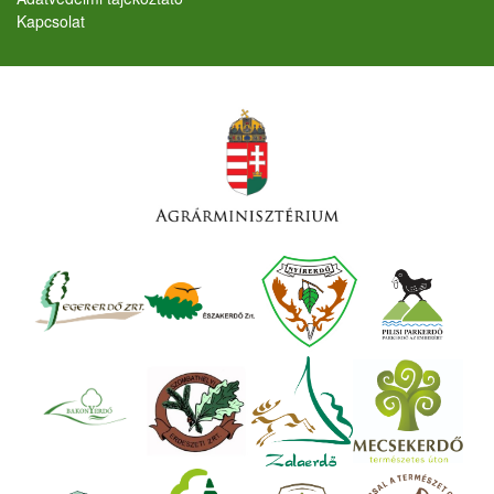
Kapcsolat