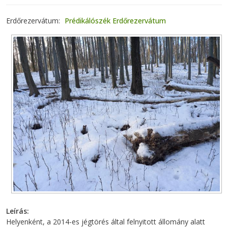
Erdőrezervátum
Prédikálószék Erdőrezervátum
Leírás
Helyenként, a 2014-es jégtörés által felnyitott állomány alatt