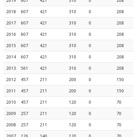
2019
607
421
310
0
208
2018
607
421
310
0
208
2017
607
421
310
0
208
2016
607
421
310
0
208
2015
607
421
310
0
208
2014
607
421
310
0
208
2013
561
421
310
0
208
2012
457
211
200
0
150
2011
457
211
200
0
150
2010
457
211
120
0
70
2009
257
211
120
0
70
2008
257
211
120
0
70
2007
126
140
120
0
70