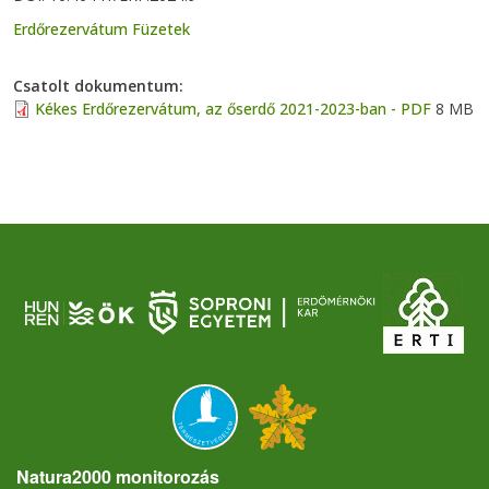
Erdőrezervátum Füzetek
Csatolt dokumentum
Kékes Erdőrezervátum, az őserdő 2021-2023-ban - PDF
8 MB
Natura2000 monitorozás