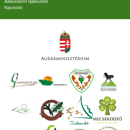
Adatvédelmi tájékoztató
Kapcsolat