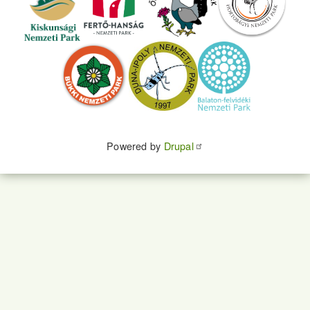
Powered by
Drupal