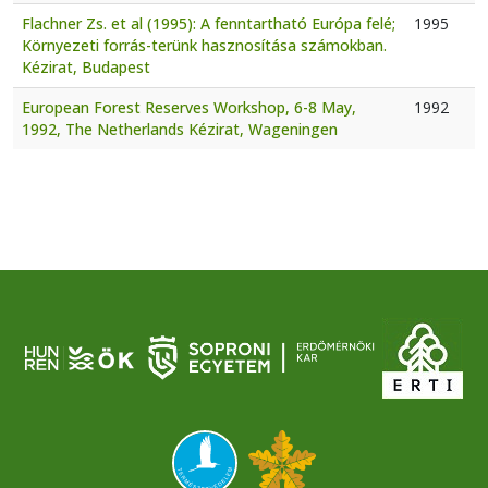
Flachner Zs. et al (1995): A fenntartható Európa felé;
1995
Környezeti forrás-terünk hasznosítása számokban.
Kézirat, Budapest
European Forest Reserves Workshop, 6-8 May,
1992
1992, The Netherlands Kézirat, Wageningen