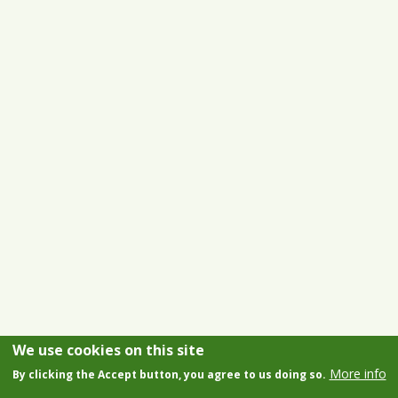
We use cookies on this site
More info
By clicking the Accept button, you agree to us doing so.