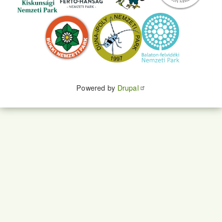
Powered by
Drupal