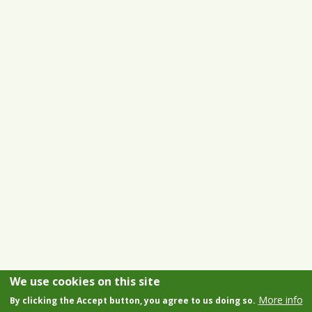
We use cookies on this site
More info
By clicking the Accept button, you agree to us doing so.