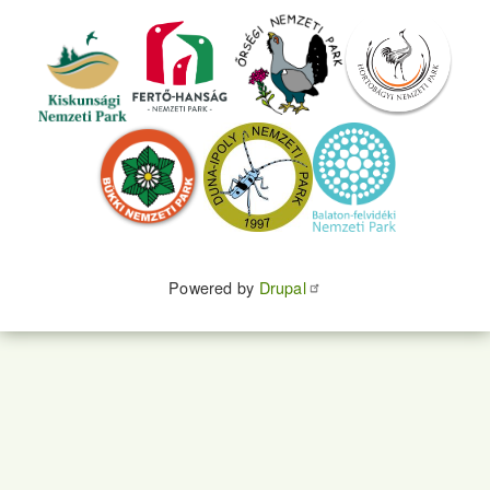
Powered by
Drupal