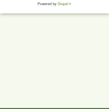
Powered by
Drupal