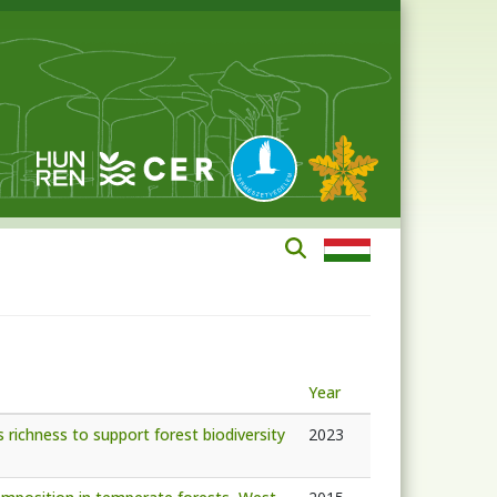
Year
s richness to support forest biodiversity
2023