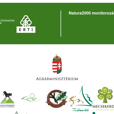
Natura2000 monitorozá