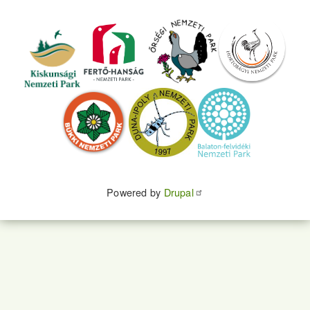
Powered by
Drupal