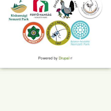
Powered by
Drupal