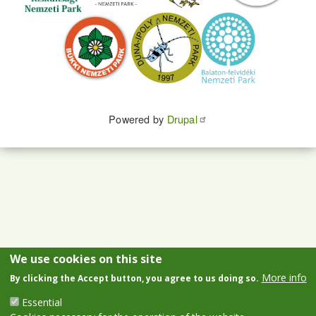
Powered by
Drupal
We use cookies on this site
More info
By clicking the Accept button, you agree to us doing so.
Essential