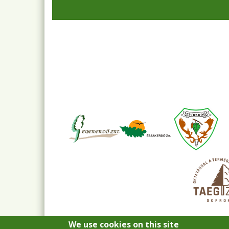
We use cookies on this site