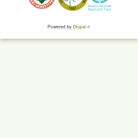
Powered by
Drupal