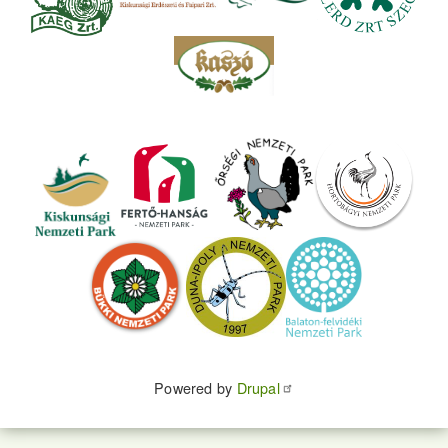
Powered by
Drupal