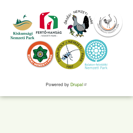
Powered by
Drupal