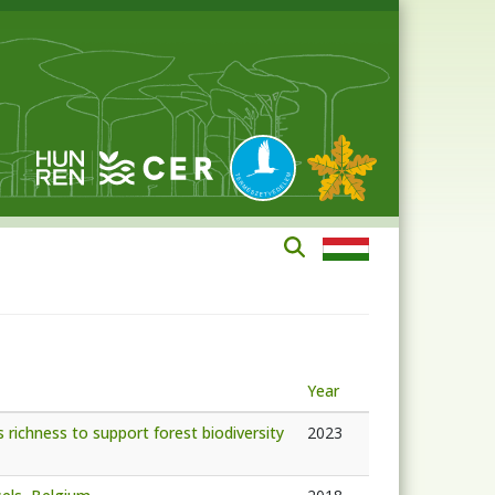
Year
s richness to support forest biodiversity
2023