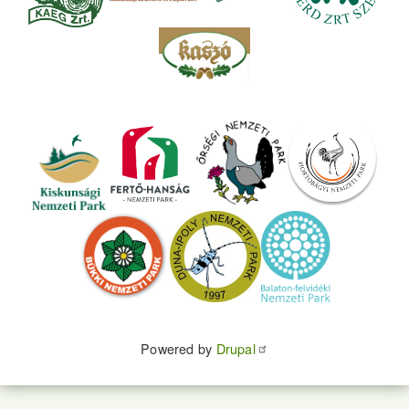
Powered by
Drupal