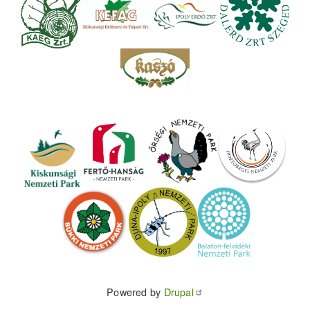
Powered by
Drupal