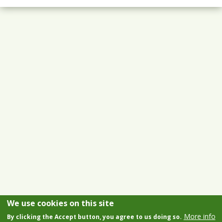
We use cookies on this site
More info
By clicking the Accept button, you agree to us doing so.