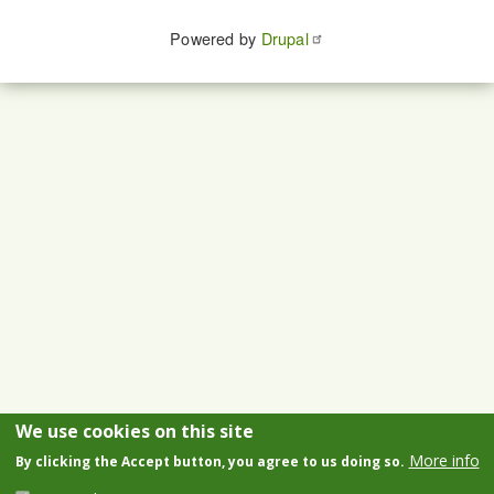
Powered by
Drupal
We use cookies on this site
More info
By clicking the Accept button, you agree to us doing so.