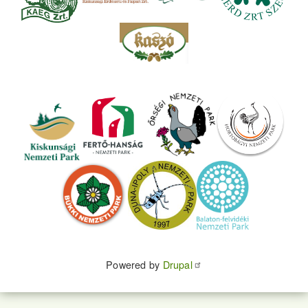
Powered by
Drupal