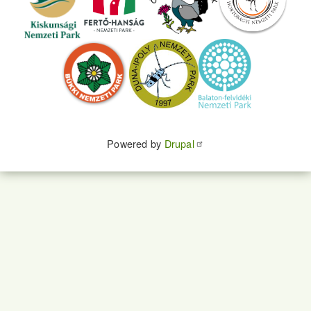
Powered by
Drupal