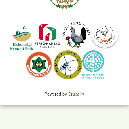
Powered by
Drupal