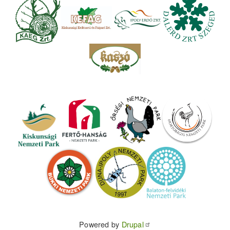
Powered by
Drupal