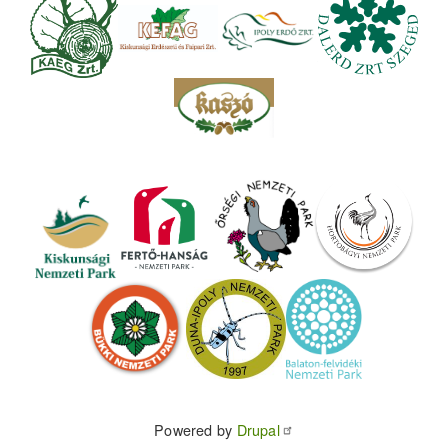
Powered by
Drupal