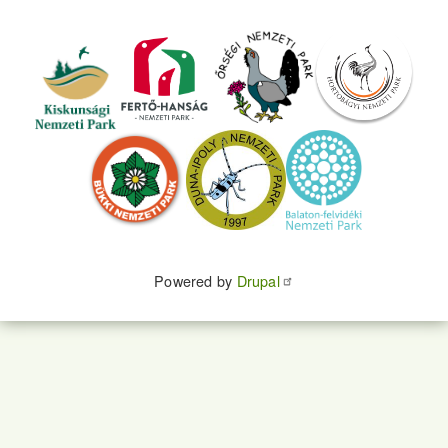
Powered by
Drupal