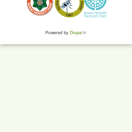
Powered by
Drupal