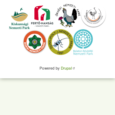
Powered by
Drupal