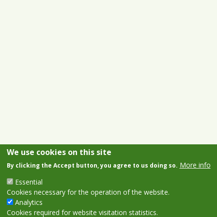
We use cookies on this site
More info
By clicking the Accept button, you agree to us doing so.
Essential
Cookies necessary for the operation of the website.
Analytics
Cookies required for website visitation statistics.