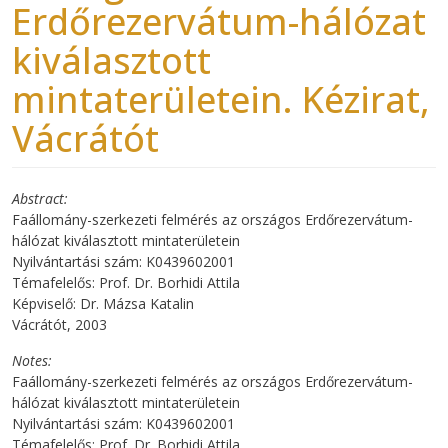
Erdőrezervátum-hálózat
kiválasztott
mintaterületein. Kézirat,
Vácrátót
Abstract
Faállomány-szerkezeti felmérés az országos Erdőrezervátum-
hálózat kiválasztott mintaterületein
Nyilvántartási szám: K0439602001
Témafelelős: Prof. Dr. Borhidi Attila
Képviselő: Dr. Mázsa Katalin
Vácrátót, 2003
Notes
Faállomány-szerkezeti felmérés az országos Erdőrezervátum-
hálózat kiválasztott mintaterületein
Nyilvántartási szám: K0439602001
Témafelelős: Prof. Dr. Borhidi Attila