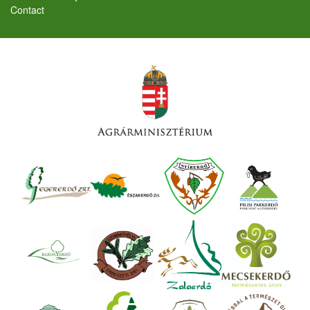
Contact