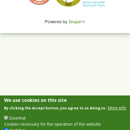
Powered by
Drupal
We use cookies on this site
More info
By clicking the Accept button, you agree to us doing so.
Essential
Cookies necessary for the operation of the website.