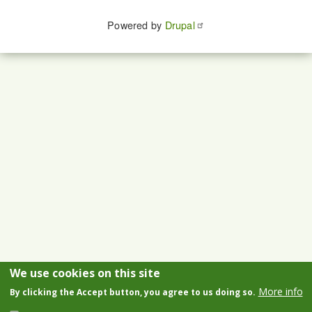
Powered by
Drupal
We use cookies on this site
More info
By clicking the Accept button, you agree to us doing so.