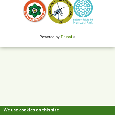
Powered by
Drupal
We use cookies on this site